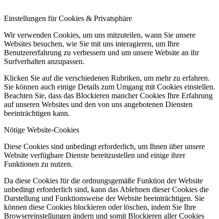
Einstellungen für Cookies & Privatsphäre
Wir verwenden Cookies, um uns mitzuteilen, wann Sie unsere
Websites besuchen, wie Sie mit uns interagieren, um Ihre
Benutzererfahrung zu verbessern und um unsere Website an ihr
Surfverhalten anzupassen.
Klicken Sie auf die verschiedenen Rubriken, um mehr zu erfahren.
Sie können auch einige Details zum Umgang mit Cookies einstellen.
Beachten Sie, dass das Blockieren mancher Cookies Ihre Erfahrung
auf unseren Websites und den von uns angebotenen Diensten
beeinträchtigen kann.
Nötige Website-Cookies
Diese Cookies sind unbedingt erforderlich, um Ihnen über unsere
Website verfügbare Dienste bereitzustellen und einige ihrer
Funktionen zu nutzen.
Da diese Cookies für die ordnungsgemäße Funktion der Website
unbedingt erforderlich sind, kann das Ablehnen dieser Cookies die
Darstellung und Funktionsweise der Website beeinträchtigen. Sie
können diese Cookies blockieren oder löschen, indem Sie Ihre
Browsereinstellungen ändern und somit Blockieren aller Cookies