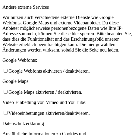
Andere externe Services
Wir nutzen auch verschiedene externe Dienste wie Google
Webfonts, Google Maps und externe Videoanbieter. Da diese
Anbieter möglicherweise personenbezogene Daten wie Ihre IP-
Adresse sammeln, können Sie diese hier sperren. Bitte beachten Sie,
dass dies die Funktionalität und das Erscheinungsbild unserer
Website erheblich beeinträchtigen kann. Die hier gewählten
Änderungen werden wirksam, sobald Sie die Seite neu laden.
Google Webfonts:
Google Webfonts aktivieren / deaktivieren.
Google Maps:
Google Maps aktivieren / deaktivieren.
Video-Einbettung von Vimeo und YouTube:
Videoeinbettungen aktivieren/deaktivieren.
Datenschutzerklärung
Ausführliche Informationen zu Cookies und