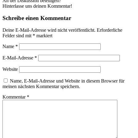
An der Diskussion beteiligen?
Hinterlasse uns deinen Kommentar!
Schreibe einen Kommentar
Deine E-Mail-Adresse wird nicht veröffentlicht.
Erforderliche
Felder sind mit
*
markiert
Name
*
E-Mail-Adresse
*
Website
Name, E-Mail-Adresse und Website in diesem Browser für
meinen nächsten Kommentar speichern.
Kommentar
*