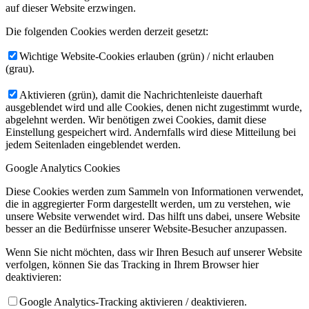
auf dieser Website erzwingen.
Die folgenden Cookies werden derzeit gesetzt:
Wichtige Website-Cookies erlauben (grün) / nicht erlauben
(grau).
Aktivieren (grün), damit die Nachrichtenleiste dauerhaft
ausgeblendet wird und alle Cookies, denen nicht zugestimmt wurde,
abgelehnt werden. Wir benötigen zwei Cookies, damit diese
Einstellung gespeichert wird. Andernfalls wird diese Mitteilung bei
jedem Seitenladen eingeblendet werden.
Google Analytics Cookies
Diese Cookies werden zum Sammeln von Informationen verwendet,
die in aggregierter Form dargestellt werden, um zu verstehen, wie
unsere Website verwendet wird. Das hilft uns dabei, unsere Website
besser an die Bedürfnisse unserer Website-Besucher anzupassen.
Wenn Sie nicht möchten, dass wir Ihren Besuch auf unserer Website
verfolgen, können Sie das Tracking in Ihrem Browser hier
deaktivieren:
Google Analytics-Tracking aktivieren / deaktivieren.