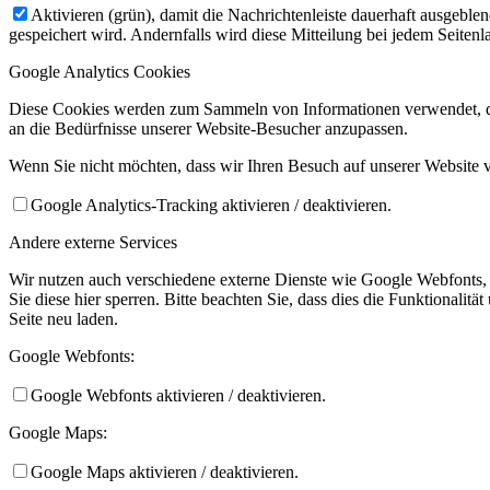
Aktivieren (grün), damit die Nachrichtenleiste dauerhaft ausgebl
gespeichert wird. Andernfalls wird diese Mitteilung bei jedem Seiten
Google Analytics Cookies
Diese Cookies werden zum Sammeln von Informationen verwendet, die 
an die Bedürfnisse unserer Website-Besucher anzupassen.
Wenn Sie nicht möchten, dass wir Ihren Besuch auf unserer Website v
Google Analytics-Tracking aktivieren / deaktivieren.
Andere externe Services
Wir nutzen auch verschiedene externe Dienste wie Google Webfonts
Sie diese hier sperren. Bitte beachten Sie, dass dies die Funktional
Seite neu laden.
Google Webfonts:
Google Webfonts aktivieren / deaktivieren.
Google Maps:
Google Maps aktivieren / deaktivieren.