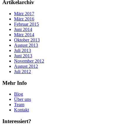
Artikelarchiv
März 2017
März 2016
Februar 2015
Juni 2014
März 2014
Oktober 2013
August 2013
Juli 2013
Juni 2013
November 2012
August 2012
Juli 2012
Mehr Info
Blog
Über uns
Team
Kontakt
Interessiert?