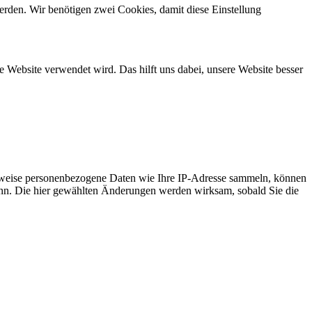
erden. Wir benötigen zwei Cookies, damit diese Einstellung
 Website verwendet wird. Das hilft uns dabei, unsere Website besser
rweise personenbezogene Daten wie Ihre IP-Adresse sammeln, können
n kann. Die hier gewählten Änderungen werden wirksam, sobald Sie die