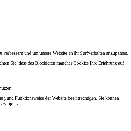
u verbessern und um unsere Website an ihr Surfverhalten anzupassen.
chten Sie, dass das Blockieren mancher Cookies Ihre Erfahrung auf
nutzen.
ung und Funktionsweise der Website beeinträchtigen. Sie können
erzwingen.