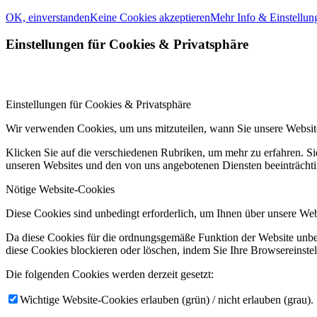
OK, einverstanden
Keine Cookies akzeptieren
Mehr Info & Einstellun
Einstellungen für Cookies
&
Privatsphäre
Einstellungen für Cookies & Privatsphäre
Wir verwenden Cookies, um uns mitzuteilen, wann Sie unsere Website
Klicken Sie auf die verschiedenen Rubriken, um mehr zu erfahren. S
unseren Websites und den von uns angebotenen Diensten beeinträcht
Nötige Website-Cookies
Diese Cookies sind unbedingt erforderlich, um Ihnen über unsere Webs
Da diese Cookies für die ordnungsgemäße Funktion der Website unbed
diese Cookies blockieren oder löschen, indem Sie Ihre Browsereinste
Die folgenden Cookies werden derzeit gesetzt:
Wichtige Website-Cookies erlauben (grün) / nicht erlauben (grau).