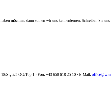
 haben möchten, dann sollten wir uns kennenlernen. Schreiben Sie uns g
18/Stg.2/5 OG/Top 1 · Fon: +43 650 618 25 10 · E-Mail:
office@wien