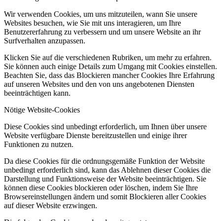
Wir verwenden Cookies, um uns mitzuteilen, wann Sie unsere
Websites besuchen, wie Sie mit uns interagieren, um Ihre
Benutzererfahrung zu verbessern und um unsere Website an ihr
Surfverhalten anzupassen.
Klicken Sie auf die verschiedenen Rubriken, um mehr zu erfahren.
Sie können auch einige Details zum Umgang mit Cookies einstellen.
Beachten Sie, dass das Blockieren mancher Cookies Ihre Erfahrung
auf unseren Websites und den von uns angebotenen Diensten
beeinträchtigen kann.
Nötige Website-Cookies
Diese Cookies sind unbedingt erforderlich, um Ihnen über unsere
Website verfügbare Dienste bereitzustellen und einige ihrer
Funktionen zu nutzen.
Da diese Cookies für die ordnungsgemäße Funktion der Website
unbedingt erforderlich sind, kann das Ablehnen dieser Cookies die
Darstellung und Funktionsweise der Website beeinträchtigen. Sie
können diese Cookies blockieren oder löschen, indem Sie Ihre
Browsereinstellungen ändern und somit Blockieren aller Cookies
auf dieser Website erzwingen.