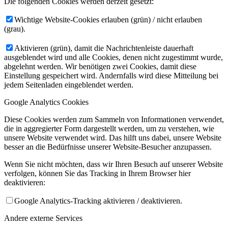
Die folgenden Cookies werden derzeit gesetzt:
Wichtige Website-Cookies erlauben (grün) / nicht erlauben
(grau).
Aktivieren (grün), damit die Nachrichtenleiste dauerhaft
ausgeblendet wird und alle Cookies, denen nicht zugestimmt wurde,
abgelehnt werden. Wir benötigen zwei Cookies, damit diese
Einstellung gespeichert wird. Andernfalls wird diese Mitteilung bei
jedem Seitenladen eingeblendet werden.
Google Analytics Cookies
Diese Cookies werden zum Sammeln von Informationen verwendet,
die in aggregierter Form dargestellt werden, um zu verstehen, wie
unsere Website verwendet wird. Das hilft uns dabei, unsere Website
besser an die Bedürfnisse unserer Website-Besucher anzupassen.
Wenn Sie nicht möchten, dass wir Ihren Besuch auf unserer Website
verfolgen, können Sie das Tracking in Ihrem Browser hier
deaktivieren:
Google Analytics-Tracking aktivieren / deaktivieren.
Andere externe Services