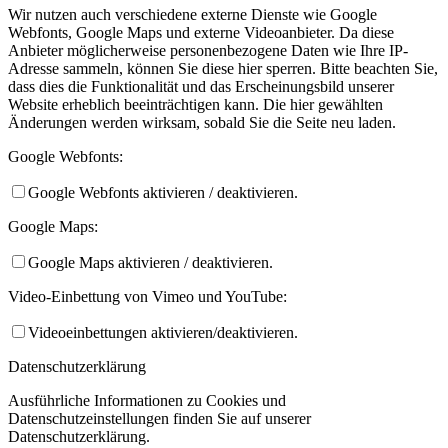
Wir nutzen auch verschiedene externe Dienste wie Google
Webfonts, Google Maps und externe Videoanbieter. Da diese
Anbieter möglicherweise personenbezogene Daten wie Ihre IP-
Adresse sammeln, können Sie diese hier sperren. Bitte beachten Sie,
dass dies die Funktionalität und das Erscheinungsbild unserer
Website erheblich beeinträchtigen kann. Die hier gewählten
Änderungen werden wirksam, sobald Sie die Seite neu laden.
Google Webfonts:
Google Webfonts aktivieren / deaktivieren.
Google Maps:
Google Maps aktivieren / deaktivieren.
Video-Einbettung von Vimeo und YouTube:
Videoeinbettungen aktivieren/deaktivieren.
Datenschutzerklärung
Ausführliche Informationen zu Cookies und
Datenschutzeinstellungen finden Sie auf unserer
Datenschutzerklärung.