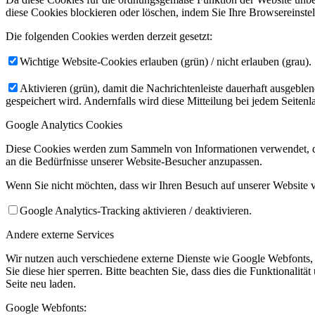
diese Cookies blockieren oder löschen, indem Sie Ihre Browsereinste
Die folgenden Cookies werden derzeit gesetzt:
Wichtige Website-Cookies erlauben (grün) / nicht erlauben (grau).
Aktivieren (grün), damit die Nachrichtenleiste dauerhaft ausgebl
gespeichert wird. Andernfalls wird diese Mitteilung bei jedem Seiten
Google Analytics Cookies
Diese Cookies werden zum Sammeln von Informationen verwendet, die 
an die Bedürfnisse unserer Website-Besucher anzupassen.
Wenn Sie nicht möchten, dass wir Ihren Besuch auf unserer Website v
Google Analytics-Tracking aktivieren / deaktivieren.
Andere externe Services
Wir nutzen auch verschiedene externe Dienste wie Google Webfonts
Sie diese hier sperren. Bitte beachten Sie, dass dies die Funktional
Seite neu laden.
Google Webfonts: