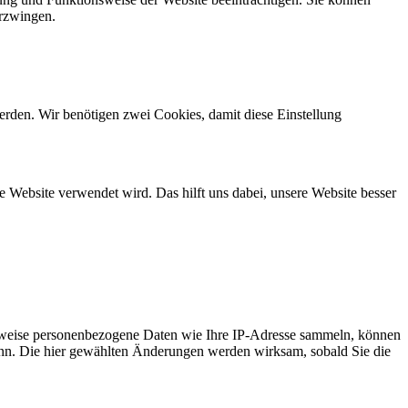
erzwingen.
erden. Wir benötigen zwei Cookies, damit diese Einstellung
 Website verwendet wird. Das hilft uns dabei, unsere Website besser
rweise personenbezogene Daten wie Ihre IP-Adresse sammeln, können
n kann. Die hier gewählten Änderungen werden wirksam, sobald Sie die