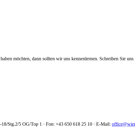
 haben möchten, dann sollten wir uns kennenlernen. Schreiben Sie uns g
18/Stg.2/5 OG/Top 1 · Fon: +43 650 618 25 10 · E-Mail:
office@wien