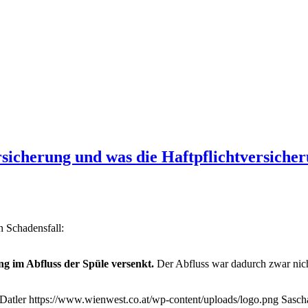
sicherung und was die Haftpflichtversicher
n Schadensfall:
g im Abfluss der Spüle versenkt.
Der Abfluss war dadurch zwar nich
Datler
https://www.wienwest.co.at/wp-content/uploads/logo.png
Sasch